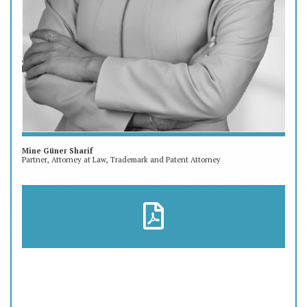
Mine Güner Sharif
Partner, Attorney at Law, Trademark and Patent Attorney