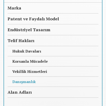
Marka
Patent ve Faydalı Model
Endüstriyel Tasarım
Telif Hakları
Hukuk Davaları
Korsanla Mücadele
Vekillik Hizmetleri
Danışmanlık
Alan Adları