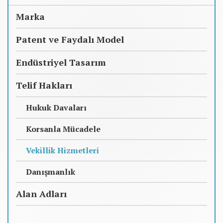
Marka
Patent ve Faydalı Model
Endüstriyel Tasarım
Telif Hakları
Hukuk Davaları
Korsanla Mücadele
Vekillik Hizmetleri
Danışmanlık
Alan Adları