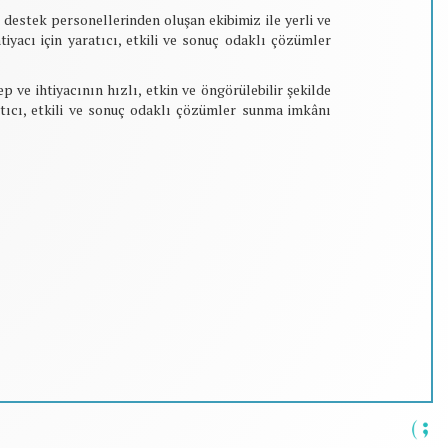
 destek personellerinden oluşan ekibimiz ile yerli ve
tiyacı için yaratıcı, etkili ve sonuç odaklı çözümler
 ve ihtiyacının hızlı, etkin ve öngörülebilir şekilde
tıcı, etkili ve sonuç odaklı çözümler sunma imkânı